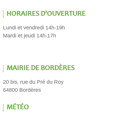
HORAIRES D'OUVERTURE
Lundi et vendredi 14h-19h
Mardi et jeudi 14h-17h
MAIRIE DE BORDÈRES
20 bis, rue du Pré du Roy
64800 Bordères
MÉTÉO