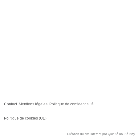
Contact
Mentions légales
Politique de confidentialité
Politique de cookies (UE)
Création du site internet par
Quin té ba ?
à Nay