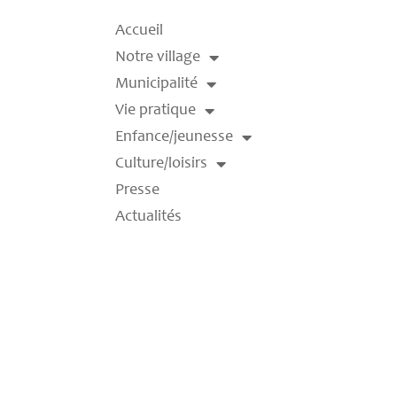
Accueil
Notre village
Municipalité
Vie pratique
Enfance/jeunesse
Culture/loisirs
Presse
Actualités