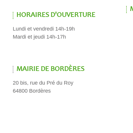
HORAIRES D'OUVERTURE
Lundi et vendredi 14h-19h
Mardi et jeudi 14h-17h
MAIRIE DE BORDÈRES
20 bis, rue du Pré du Roy
64800 Bordères