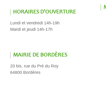
HORAIRES D'OUVERTURE
Lundi et vendredi 14h-19h
Mardi et jeudi 14h-17h
MAIRIE DE BORDÈRES
20 bis, rue du Pré du Roy
64800 Bordères