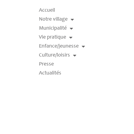
Accueil
Notre village
Municipalité
Vie pratique
Enfance/jeunesse
Culture/loisirs
Presse
Actualités