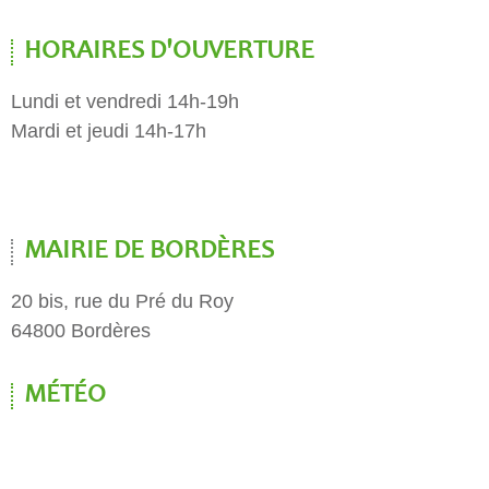
HORAIRES D'OUVERTURE
Lundi et vendredi 14h-19h
Mardi et jeudi 14h-17h
MAIRIE DE BORDÈRES
20 bis, rue du Pré du Roy
64800 Bordères
MÉTÉO