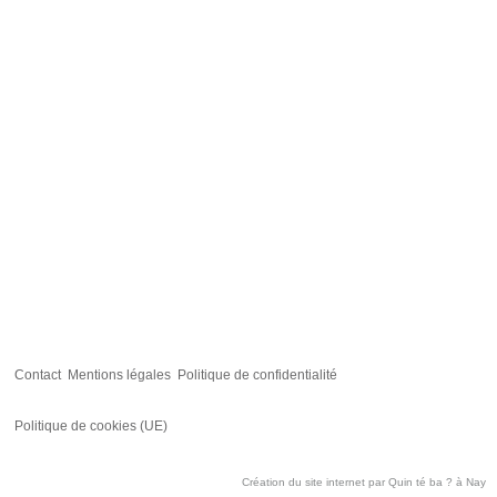
Contact
Mentions légales
Politique de confidentialité
Politique de cookies (UE)
Création du site internet par
Quin té ba ?
à Nay