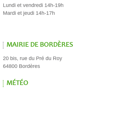
Lundi et vendredi 14h-19h
Mardi et jeudi 14h-17h
MAIRIE DE BORDÈRES
20 bis, rue du Pré du Roy
64800 Bordères
MÉTÉO