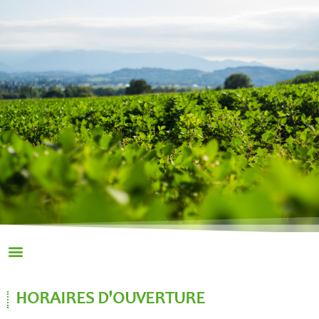
HORAIRES D'OUVERTURE