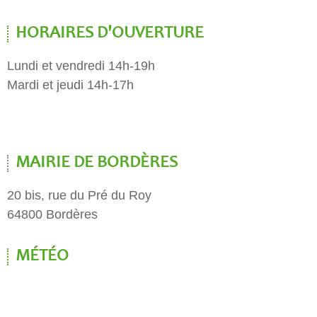
HORAIRES D'OUVERTURE
Lundi et vendredi 14h-19h
Mardi et jeudi 14h-17h
MAIRIE DE BORDÈRES
20 bis, rue du Pré du Roy
64800 Bordères
MÉTÉO