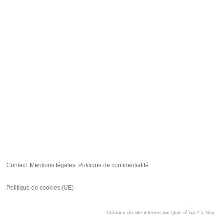
Contact
Mentions légales
Politique de confidentialité
Politique de cookies (UE)
Création du site internet par
Quin té ba ?
à Nay