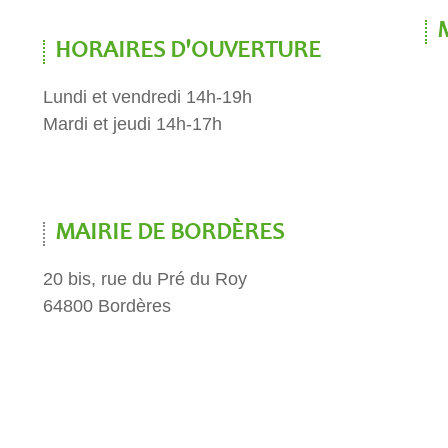
HORAIRES D'OUVERTURE
Lundi et vendredi 14h-19h
Mardi et jeudi 14h-17h
MAIRIE DE BORDÈRES
20 bis, rue du Pré du Roy
64800 Bordères