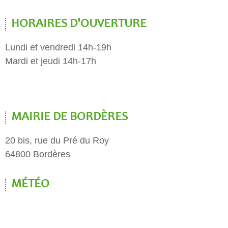
HORAIRES D'OUVERTURE
Lundi et vendredi 14h-19h
Mardi et jeudi 14h-17h
MAIRIE DE BORDÈRES
20 bis, rue du Pré du Roy
64800 Bordères
MÉTÉO