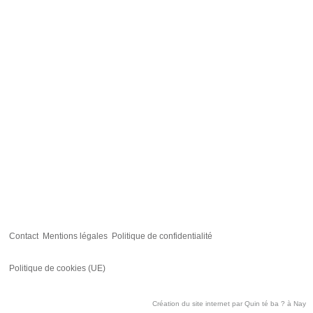
Contact
Mentions légales
Politique de confidentialité
Politique de cookies (UE)
Création du site internet par
Quin té ba ?
à Nay