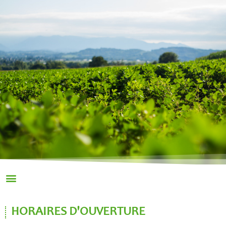
HORAIRES D'OUVERTURE