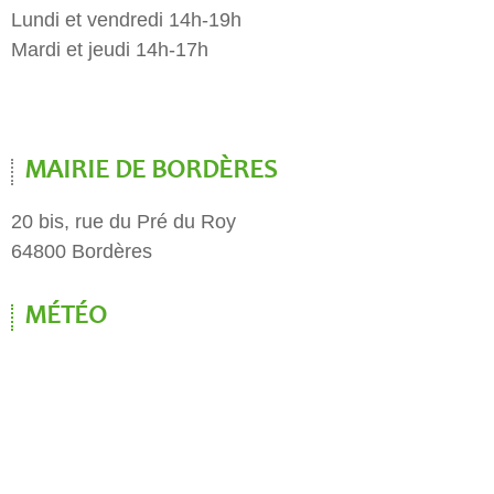
Lundi et vendredi 14h-19h
Mardi et jeudi 14h-17h
MAIRIE DE BORDÈRES
20 bis, rue du Pré du Roy
64800 Bordères
MÉTÉO