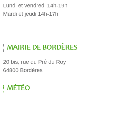
Lundi et vendredi 14h-19h
Mardi et jeudi 14h-17h
MAIRIE DE BORDÈRES
20 bis, rue du Pré du Roy
64800 Bordères
MÉTÉO