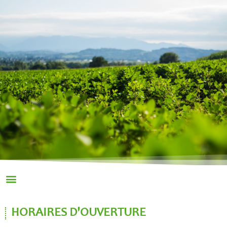
HORAIRES D'OUVERTURE