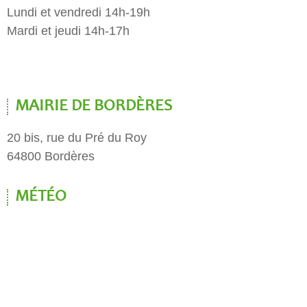
Lundi et vendredi 14h-19h
Mardi et jeudi 14h-17h
MAIRIE DE BORDÈRES
20 bis, rue du Pré du Roy
64800 Bordères
MÉTÉO