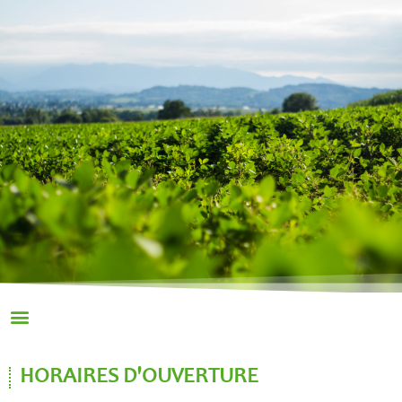
HORAIRES D'OUVERTURE