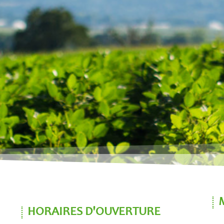
HORAIRES D'OUVERTURE