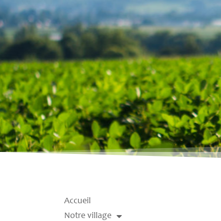
Accueil
Notre village