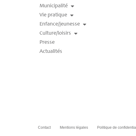
Municipalité
Vie pratique
Enfance/jeunesse
Culture/loisirs
Presse
Actualités
Contact
Mentions légales
Politique de confidentia