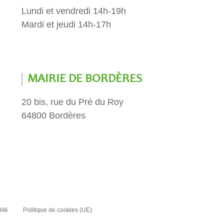
Lundi et vendredi 14h-19h
Mardi et jeudi 14h-17h
MAIRIE DE BORDÈRES
20 bis, rue du Pré du Roy
64800 Bordères
lité
Politique de cookies (UE)