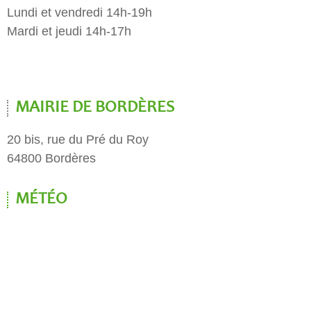
Lundi et vendredi 14h-19h
Mardi et jeudi 14h-17h
MAIRIE DE BORDÈRES
20 bis, rue du Pré du Roy
64800 Bordères
MÉTÉO