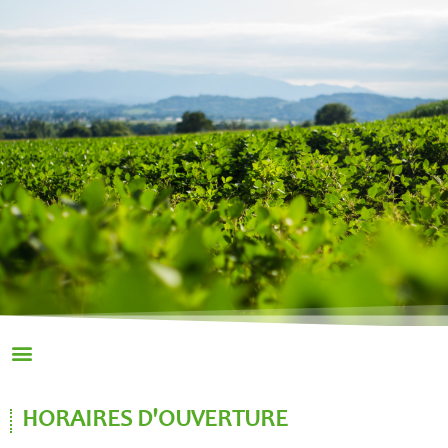
HORAIRES D'OUVERTURE