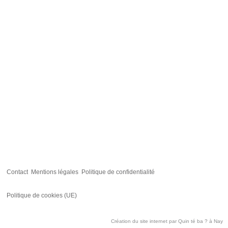
Contact
Mentions légales
Politique de confidentialité
Politique de cookies (UE)
Création du site internet par
Quin té ba ?
à Nay