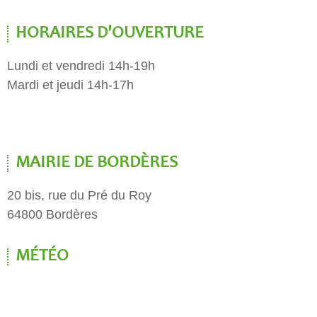
HORAIRES D'OUVERTURE
Lundi et vendredi 14h-19h
Mardi et jeudi 14h-17h
MAIRIE DE BORDÈRES
20 bis, rue du Pré du Roy
64800 Bordères
MÉTÉO