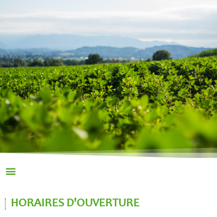
HORAIRES D'OUVERTURE