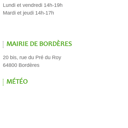
Lundi et vendredi 14h-19h
Mardi et jeudi 14h-17h
MAIRIE DE BORDÈRES
20 bis, rue du Pré du Roy
64800 Bordères
MÉTÉO