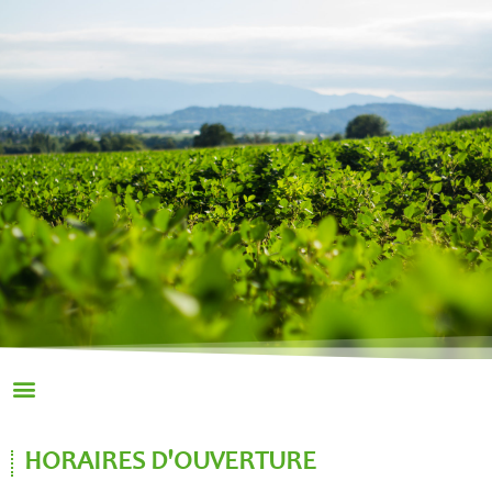
HORAIRES D'OUVERTURE