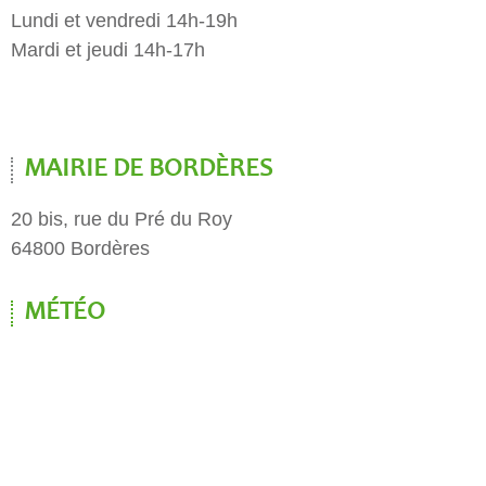
Lundi et vendredi 14h-19h
Mardi et jeudi 14h-17h
MAIRIE DE BORDÈRES
20 bis, rue du Pré du Roy
64800 Bordères
MÉTÉO