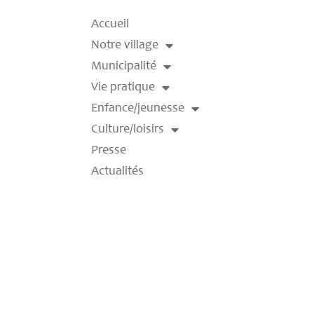
Accueil
Notre village
Municipalité
Vie pratique
Enfance/jeunesse
Culture/loisirs
Presse
Actualités