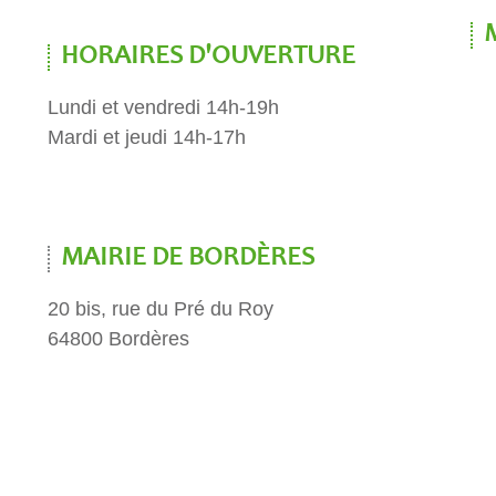
HORAIRES D'OUVERTURE
Lundi et vendredi 14h-19h
Mardi et jeudi 14h-17h
MAIRIE DE BORDÈRES
20 bis, rue du Pré du Roy
64800 Bordères