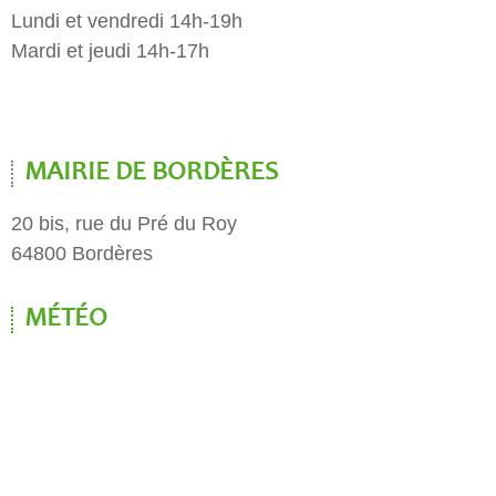
Lundi et vendredi 14h-19h
Mardi et jeudi 14h-17h
MAIRIE DE BORDÈRES
20 bis, rue du Pré du Roy
64800 Bordères
MÉTÉO