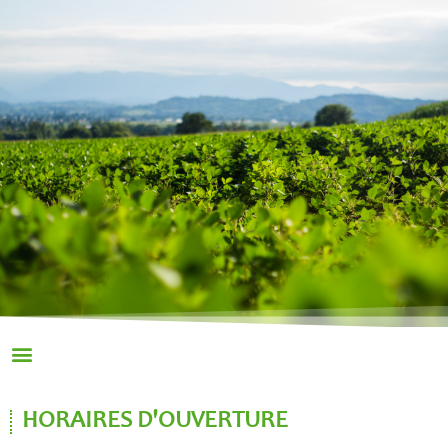
HORAIRES D'OUVERTURE