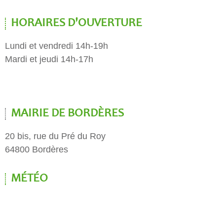
HORAIRES D'OUVERTURE
Lundi et vendredi 14h-19h
Mardi et jeudi 14h-17h
MAIRIE DE BORDÈRES
20 bis, rue du Pré du Roy
64800 Bordères
MÉTÉO