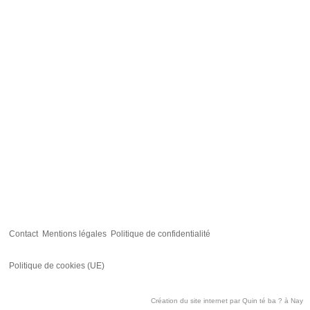
Contact
Mentions légales
Politique de confidentialité
Politique de cookies (UE)
Création du site internet par
Quin té ba ?
à Nay