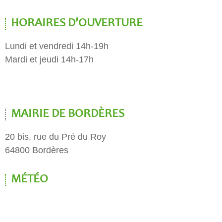
HORAIRES D'OUVERTURE
Lundi et vendredi 14h-19h
Mardi et jeudi 14h-17h
MAIRIE DE BORDÈRES
20 bis, rue du Pré du Roy
64800 Bordères
MÉTÉO