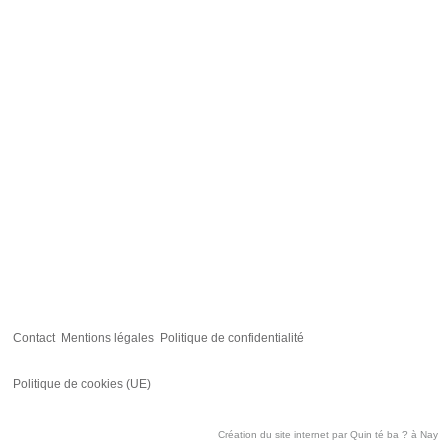
Contact
Mentions légales
Politique de confidentialité
Politique de cookies (UE)
Création du site internet par
Quin té ba ?
à Nay