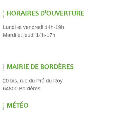
HORAIRES D'OUVERTURE
Lundi et vendredi 14h-19h
Mardi et jeudi 14h-17h
MAIRIE DE BORDÈRES
20 bis, rue du Pré du Roy
64800 Bordères
MÉTÉO