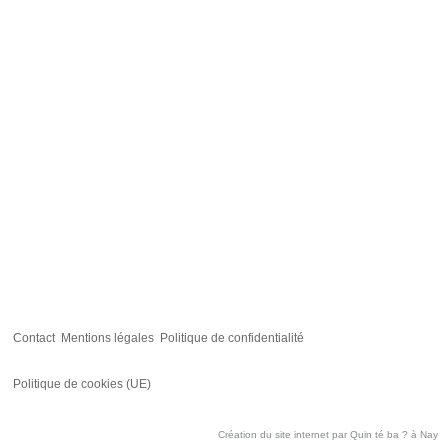
Contact
Mentions légales
Politique de confidentialité
Politique de cookies (UE)
Création du site internet par
Quin té ba ?
à Nay