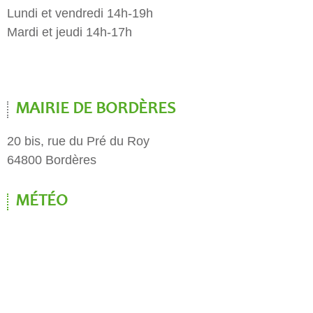
Lundi et vendredi 14h-19h
Mardi et jeudi 14h-17h
MAIRIE DE BORDÈRES
20 bis, rue du Pré du Roy
64800 Bordères
MÉTÉO