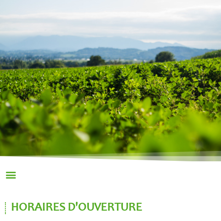
HORAIRES D'OUVERTURE