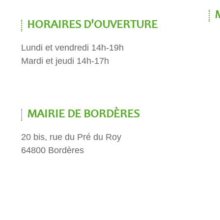
HORAIRES D'OUVERTURE
Lundi et vendredi 14h-19h
Mardi et jeudi 14h-17h
MAIRIE DE BORDÈRES
20 bis, rue du Pré du Roy
64800 Bordères