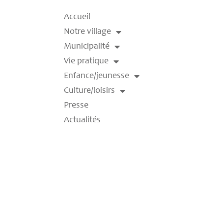
Accueil
Notre village
Municipalité
Vie pratique
Enfance/jeunesse
Culture/loisirs
Presse
Actualités