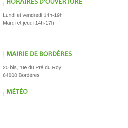
HORAIRES D'OUVERTURE
Lundi et vendredi 14h-19h
Mardi et jeudi 14h-17h
MAIRIE DE BORDÈRES
20 bis, rue du Pré du Roy
64800 Bordères
MÉTÉO