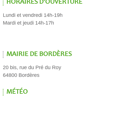
HORAIRES D'OUVERTURE
Lundi et vendredi 14h-19h
Mardi et jeudi 14h-17h
MAIRIE DE BORDÈRES
20 bis, rue du Pré du Roy
64800 Bordères
MÉTÉO