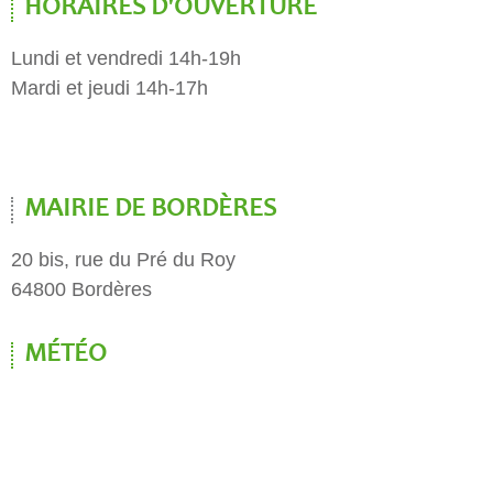
HORAIRES D'OUVERTURE
Lundi et vendredi 14h-19h
Mardi et jeudi 14h-17h
MAIRIE DE BORDÈRES
20 bis, rue du Pré du Roy
64800 Bordères
MÉTÉO