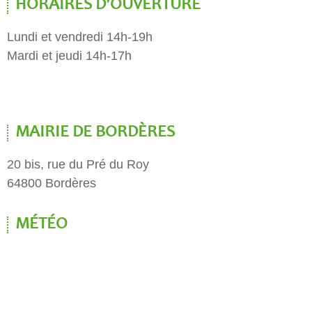
HORAIRES D'OUVERTURE
Lundi et vendredi 14h-19h
Mardi et jeudi 14h-17h
MAIRIE DE BORDÈRES
20 bis, rue du Pré du Roy
64800 Bordères
MÉTÉO