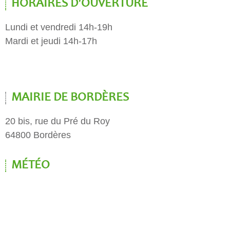
HORAIRES D'OUVERTURE
Lundi et vendredi 14h-19h
Mardi et jeudi 14h-17h
MAIRIE DE BORDÈRES
20 bis, rue du Pré du Roy
64800 Bordères
MÉTÉO