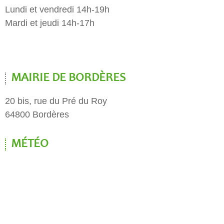
Lundi et vendredi 14h-19h
Mardi et jeudi 14h-17h
MAIRIE DE BORDÈRES
20 bis, rue du Pré du Roy
64800 Bordères
MÉTÉO