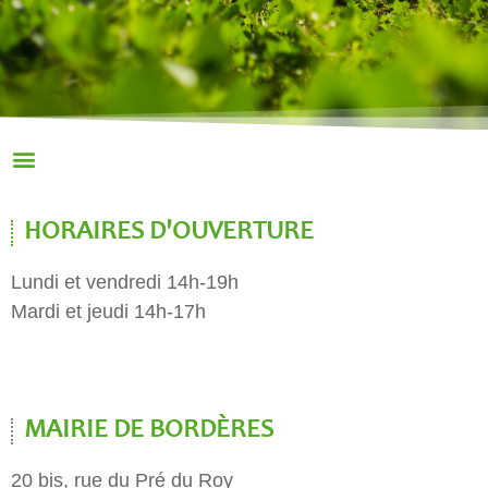
HORAIRES D'OUVERTURE
Lundi et vendredi 14h-19h
Mardi et jeudi 14h-17h
MAIRIE DE BORDÈRES
20 bis, rue du Pré du Roy