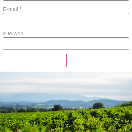
E-mail
*
Site web