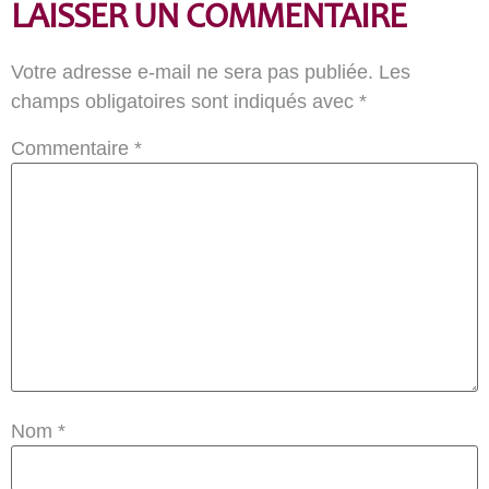
LAISSER UN COMMENTAIRE
Votre adresse e-mail ne sera pas publiée.
Les
champs obligatoires sont indiqués avec
*
Commentaire
*
Nom
*