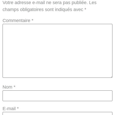
Votre adresse e-mail ne sera pas publiée.
Les
champs obligatoires sont indiqués avec
*
Commentaire
*
Nom
*
E-mail
*