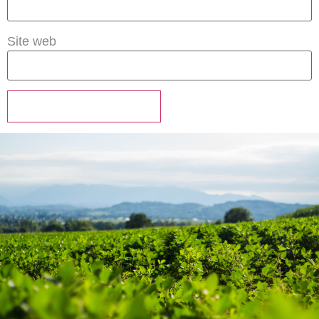
Site web