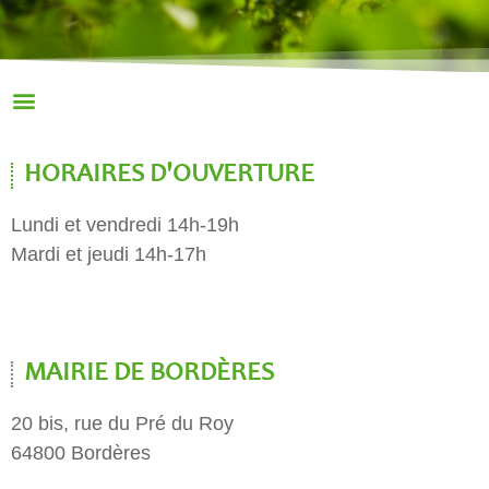
HORAIRES D'OUVERTURE
Lundi et vendredi 14h-19h
Mardi et jeudi 14h-17h
MAIRIE DE BORDÈRES
20 bis, rue du Pré du Roy
64800 Bordères