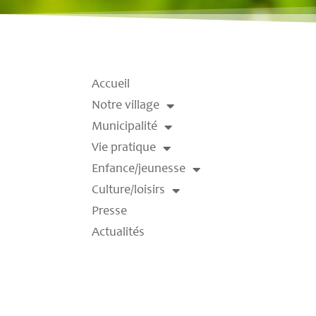
Accueil
Notre village
Municipalité
Vie pratique
Enfance/jeunesse
Culture/loisirs
Presse
Actualités