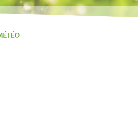
MÉTÉO