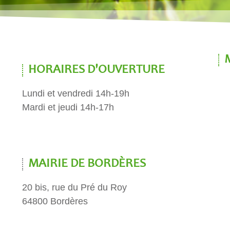
HORAIRES D'OUVERTURE
Lundi et vendredi 14h-19h
Mardi et jeudi 14h-17h
MAIRIE DE BORDÈRES
20 bis, rue du Pré du Roy
64800 Bordères