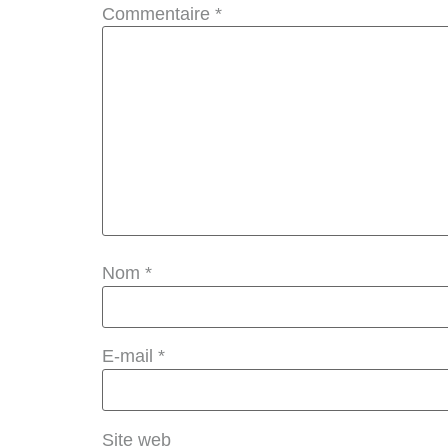
Commentaire
*
Nom
*
E-mail
*
Site web