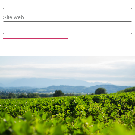
Site web