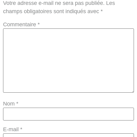
Votre adresse e-mail ne sera pas publiée.
Les
champs obligatoires sont indiqués avec
*
Commentaire
*
Nom
*
E-mail
*