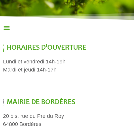
HORAIRES D'OUVERTURE
Lundi et vendredi 14h-19h
Mardi et jeudi 14h-17h
MAIRIE DE BORDÈRES
20 bis, rue du Pré du Roy
64800 Bordères