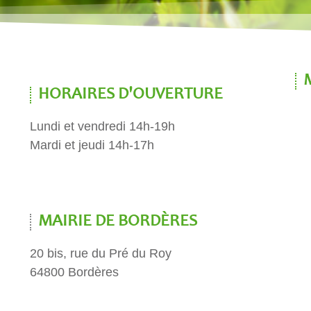
HORAIRES D'OUVERTURE
Lundi et vendredi 14h-19h
Mardi et jeudi 14h-17h
MAIRIE DE BORDÈRES
20 bis, rue du Pré du Roy
64800 Bordères