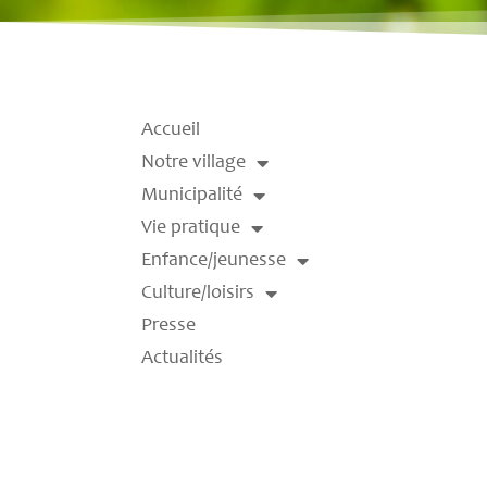
Accueil
Notre village
Municipalité
Vie pratique
Enfance/jeunesse
Culture/loisirs
Presse
Actualités