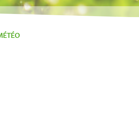
MÉTÉO