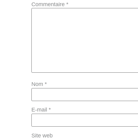
Commentaire
*
Nom
*
E-mail
*
Site web