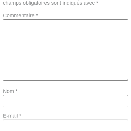
champs obligatoires sont indiqués avec
*
Commentaire
*
Nom
*
E-mail
*