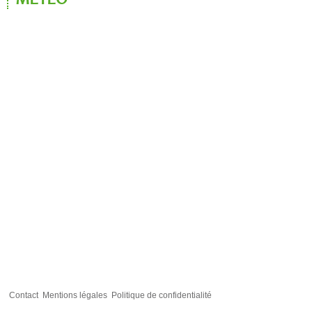
MÉTÉO
Contact
Mentions légales
Politique de confidentialité