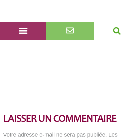
20220513_182244
LAISSER UN COMMENTAIRE
Votre adresse e-mail ne sera pas publiée.
Les