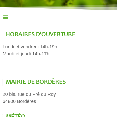
HORAIRES D'OUVERTURE
Lundi et vendredi 14h-19h
Mardi et jeudi 14h-17h
MAIRIE DE BORDÈRES
20 bis, rue du Pré du Roy
64800 Bordères