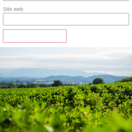
Site web