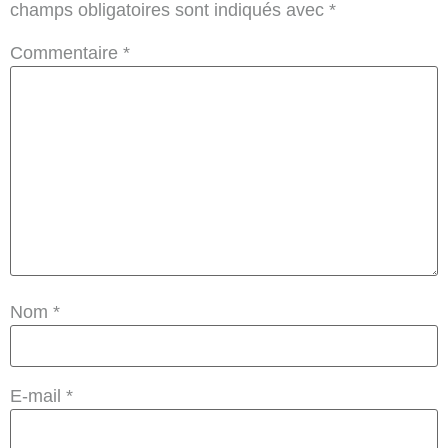
champs obligatoires sont indiqués avec
*
Commentaire
*
Nom
*
E-mail
*