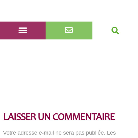
20220513_184400
LAISSER UN COMMENTAIRE
Votre adresse e-mail ne sera pas publiée.
Les