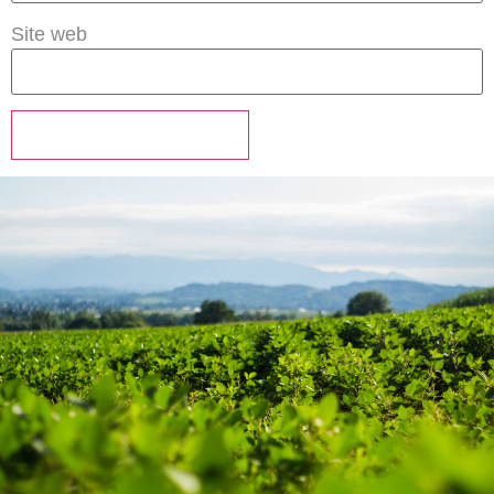
Site web