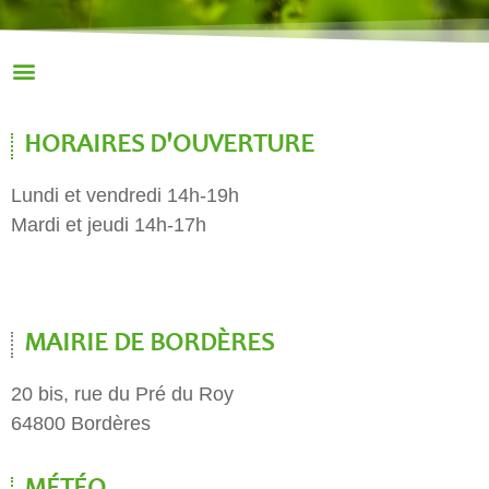
HORAIRES D'OUVERTURE
Lundi et vendredi 14h-19h
Mardi et jeudi 14h-17h
MAIRIE DE BORDÈRES
20 bis, rue du Pré du Roy
64800 Bordères