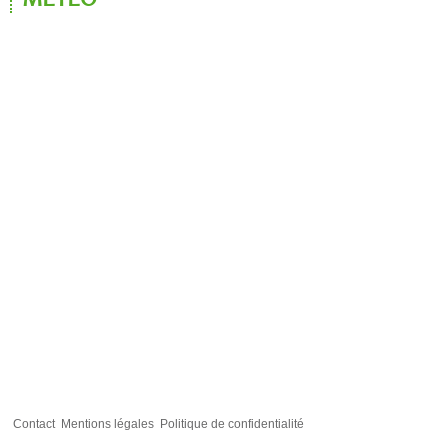
MÉTÉO
Contact
Mentions légales
Politique de confidentialité