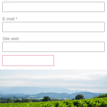
E-mail
*
Site web