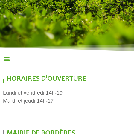
HORAIRES D'OUVERTURE
Lundi et vendredi 14h-19h
Mardi et jeudi 14h-17h
MAIRIE DE BORDÈRES