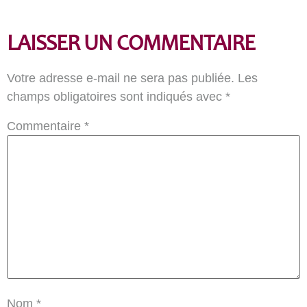
LAISSER UN COMMENTAIRE
Votre adresse e-mail ne sera pas publiée.
Les
champs obligatoires sont indiqués avec
*
Commentaire
*
Nom
*