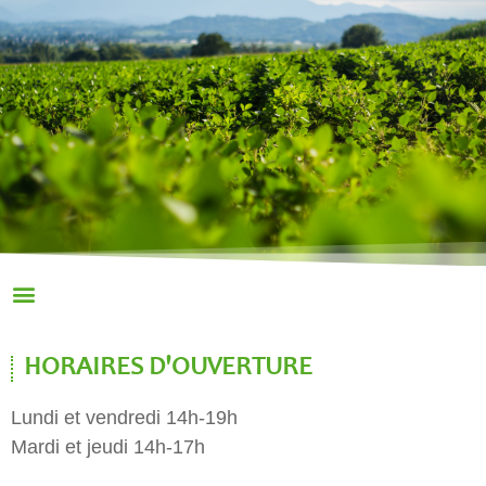
HORAIRES D'OUVERTURE
Lundi et vendredi 14h-19h
Mardi et jeudi 14h-17h