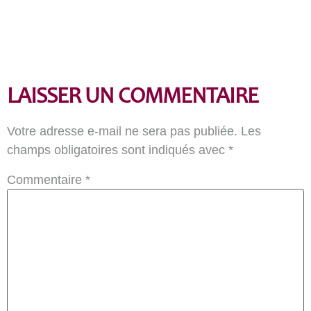
LAISSER UN COMMENTAIRE
Votre adresse e-mail ne sera pas publiée.
Les
champs obligatoires sont indiqués avec
*
Commentaire
*