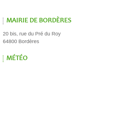
MAIRIE DE BORDÈRES
20 bis, rue du Pré du Roy
64800 Bordères
MÉTÉO