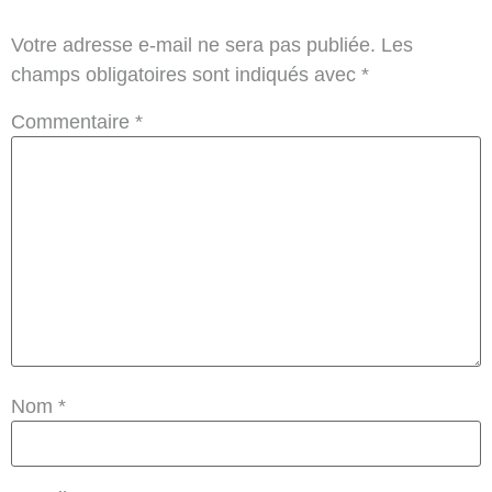
Votre adresse e-mail ne sera pas publiée.
Les
champs obligatoires sont indiqués avec
*
Commentaire
*
Nom
*