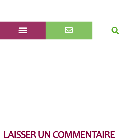
Bordères-55
LAISSER UN COMMENTAIRE