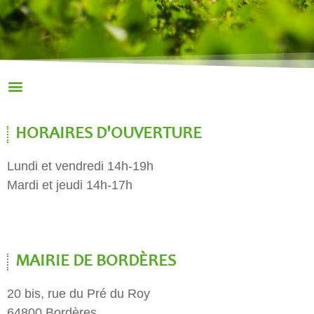
HORAIRES D'OUVERTURE
Lundi et vendredi 14h-19h
Mardi et jeudi 14h-17h
MAIRIE DE BORDÈRES
20 bis, rue du Pré du Roy
64800 Bordères