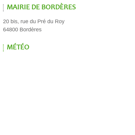
MAIRIE DE BORDÈRES
20 bis, rue du Pré du Roy
64800 Bordères
MÉTÉO