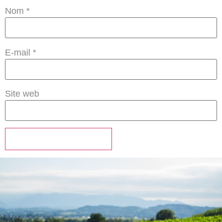
Nom
*
E-mail
*
Site web