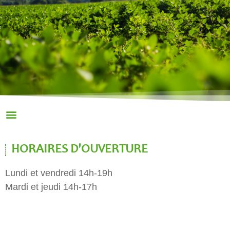
HORAIRES D'OUVERTURE
Lundi et vendredi 14h-19h
Mardi et jeudi 14h-17h