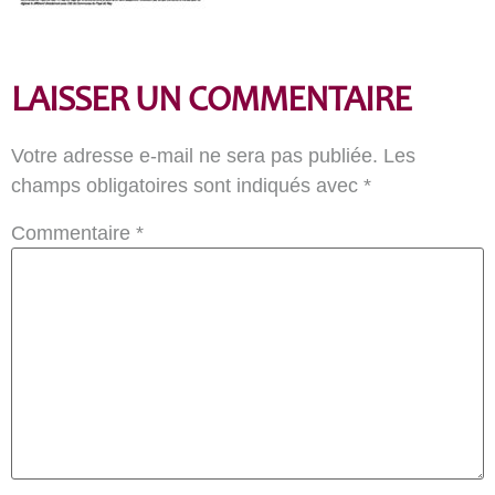
LAISSER UN COMMENTAIRE
Votre adresse e-mail ne sera pas publiée.
Les
champs obligatoires sont indiqués avec
*
Commentaire
*