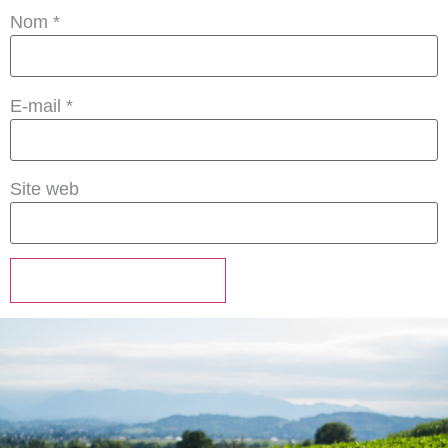
Nom
*
E-mail
*
Site web