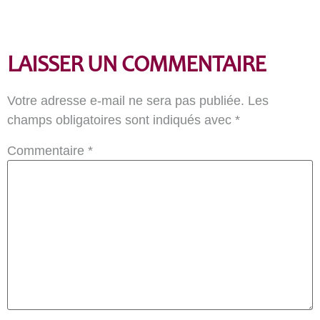
LAISSER UN COMMENTAIRE
Votre adresse e-mail ne sera pas publiée.
Les
champs obligatoires sont indiqués avec
*
Commentaire
*