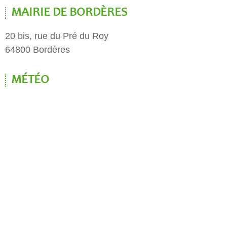
MAIRIE DE BORDÈRES
20 bis, rue du Pré du Roy
64800 Bordères
MÉTÉO