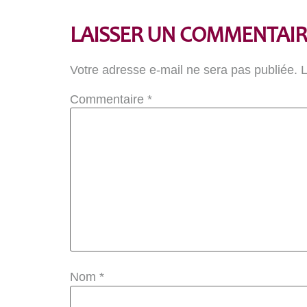
LAISSER UN COMMENTAIR
Votre adresse e-mail ne sera pas publiée.
L
Commentaire
*
Nom
*