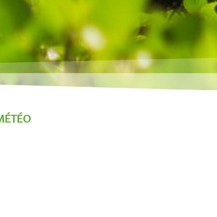
MÉTÉO