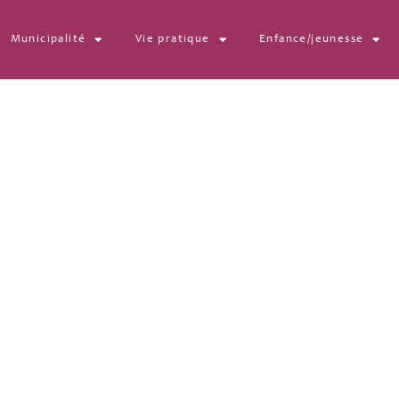
Municipalité
Vie pratique
Enfance/jeunesse