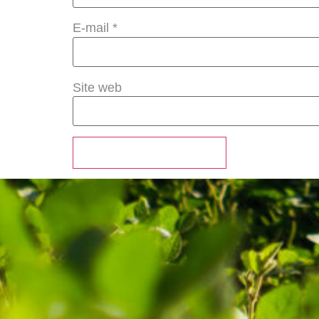
E-mail
*
Site web