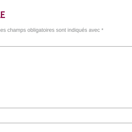
E
es champs obligatoires sont indiqués avec
*