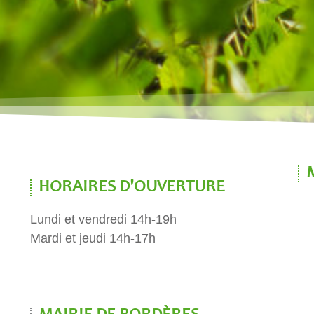
HORAIRES D'OUVERTURE
Lundi et vendredi 14h-19h
Mardi et jeudi 14h-17h