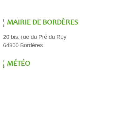
MAIRIE DE BORDÈRES
20 bis, rue du Pré du Roy
64800 Bordères
MÉTÉO