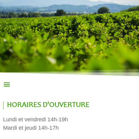
HORAIRES D'OUVERTURE
Lundi et vendredi 14h-19h
Mardi et jeudi 14h-17h