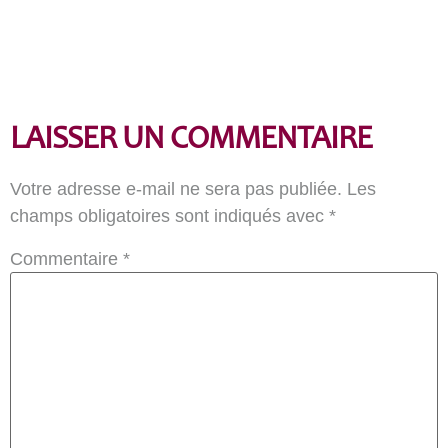
LAISSER UN COMMENTAIRE
Votre adresse e-mail ne sera pas publiée.
Les
champs obligatoires sont indiqués avec
*
Commentaire
*