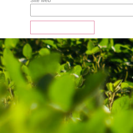
Site web