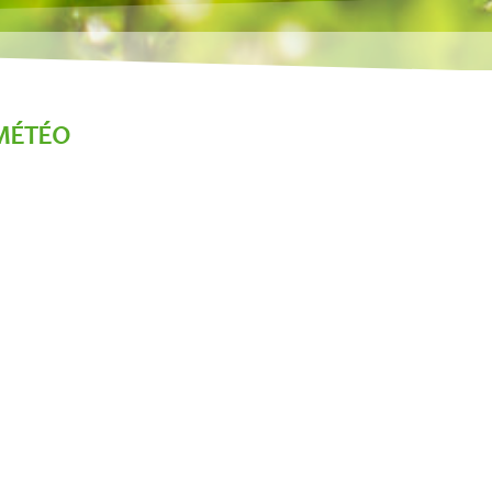
MÉTÉO