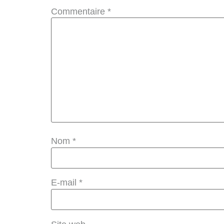
Commentaire
*
Nom
*
E-mail
*