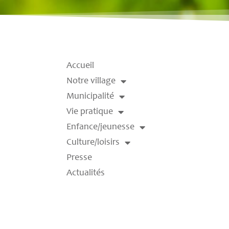
Accueil
Notre village
Municipalité
Vie pratique
Enfance/jeunesse
Culture/loisirs
Presse
Actualités