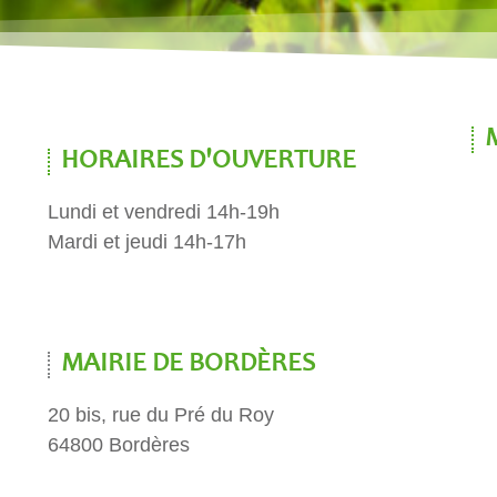
HORAIRES D'OUVERTURE
Lundi et vendredi 14h-19h
Mardi et jeudi 14h-17h
MAIRIE DE BORDÈRES
20 bis, rue du Pré du Roy
64800 Bordères