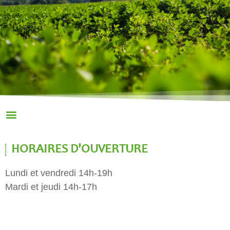
HORAIRES D'OUVERTURE
Lundi et vendredi 14h-19h
Mardi et jeudi 14h-17h