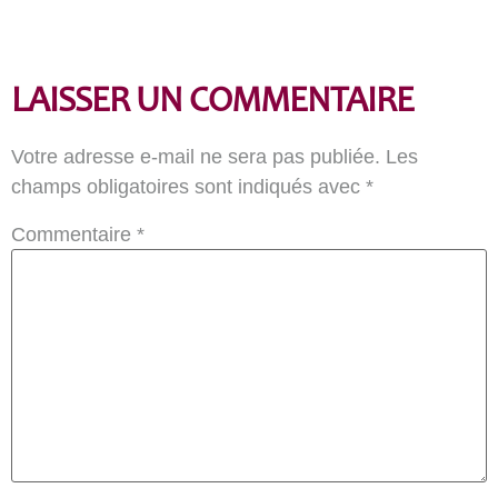
LAISSER UN COMMENTAIRE
Votre adresse e-mail ne sera pas publiée.
Les
champs obligatoires sont indiqués avec
*
Commentaire
*