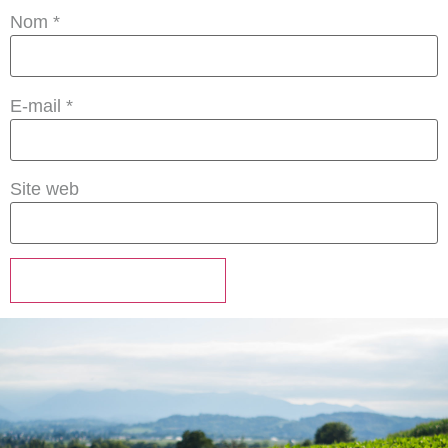
Nom
*
E-mail
*
Site web