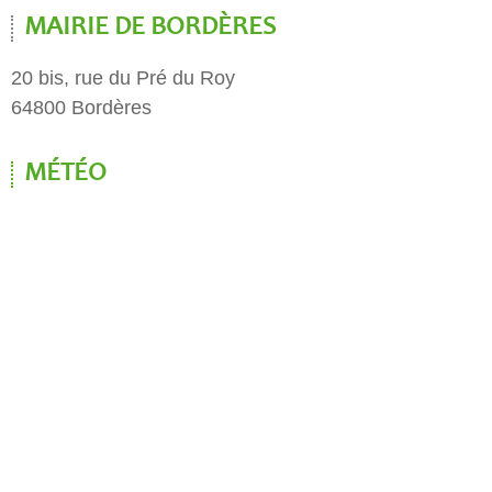
MAIRIE DE BORDÈRES
20 bis, rue du Pré du Roy
64800 Bordères
MÉTÉO