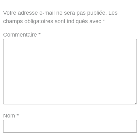
Votre adresse e-mail ne sera pas publiée.
Les
champs obligatoires sont indiqués avec
*
Commentaire
*
Nom
*