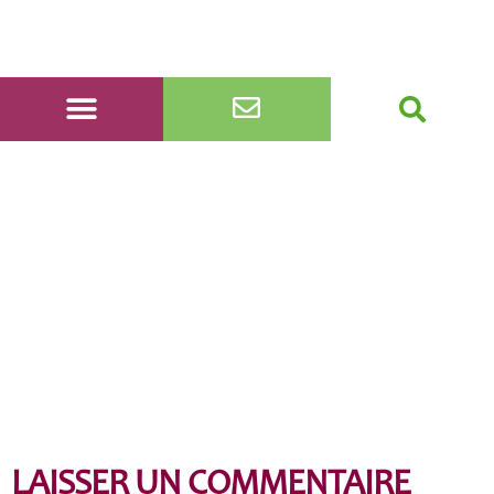
Borderes-30
LAISSER UN COMMENTAIRE