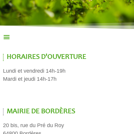
HORAIRES D'OUVERTURE
Lundi et vendredi 14h-19h
Mardi et jeudi 14h-17h
MAIRIE DE BORDÈRES
20 bis, rue du Pré du Roy
64800 Bordères