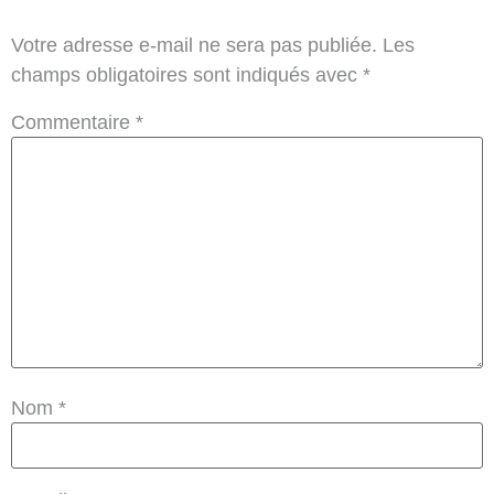
Votre adresse e-mail ne sera pas publiée.
Les
champs obligatoires sont indiqués avec
*
Commentaire
*
Nom
*