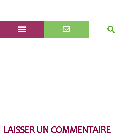
champs bordères
LAISSER UN COMMENTAIRE