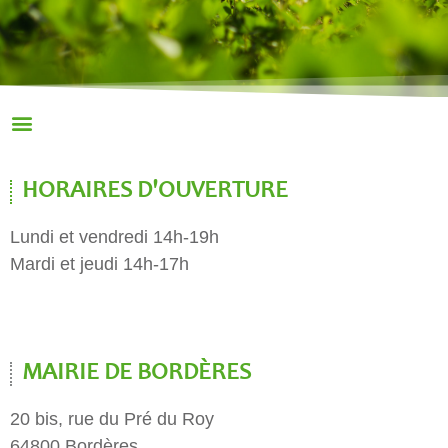
HORAIRES D'OUVERTURE
Lundi et vendredi 14h-19h
Mardi et jeudi 14h-17h
MAIRIE DE BORDÈRES
20 bis, rue du Pré du Roy
64800 Bordères