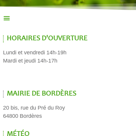
HORAIRES D'OUVERTURE
Lundi et vendredi 14h-19h
Mardi et jeudi 14h-17h
MAIRIE DE BORDÈRES
20 bis, rue du Pré du Roy
64800 Bordères
MÉTÉO