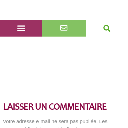
carnaval
LAISSER UN COMMENTAIRE
Votre adresse e-mail ne sera pas publiée.
Les