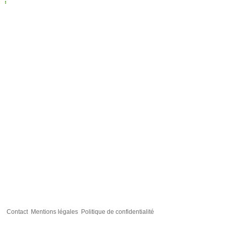
Contact
Mentions légales
Politique de confidentialité