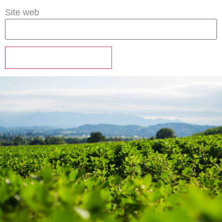
Site web