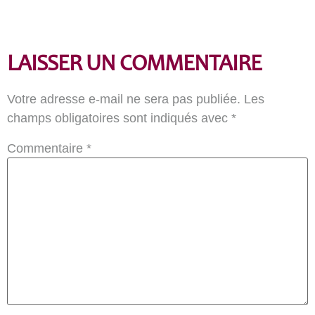
LAISSER UN COMMENTAIRE
Votre adresse e-mail ne sera pas publiée.
Les
champs obligatoires sont indiqués avec
*
Commentaire
*