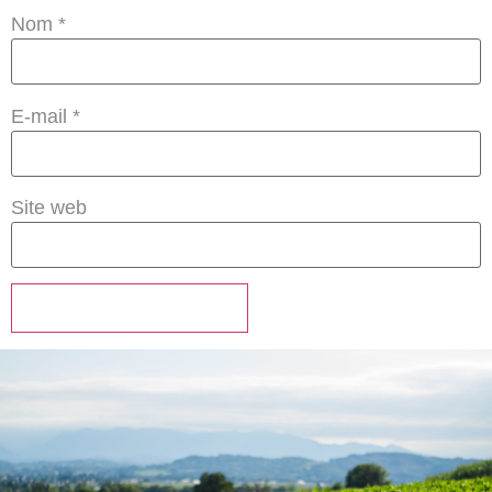
Nom
*
E-mail
*
Site web