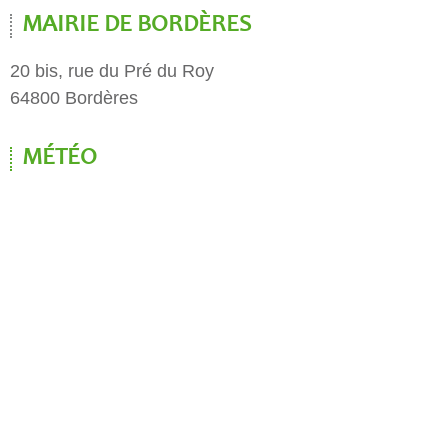
MAIRIE DE BORDÈRES
20 bis, rue du Pré du Roy
64800 Bordères
MÉTÉO