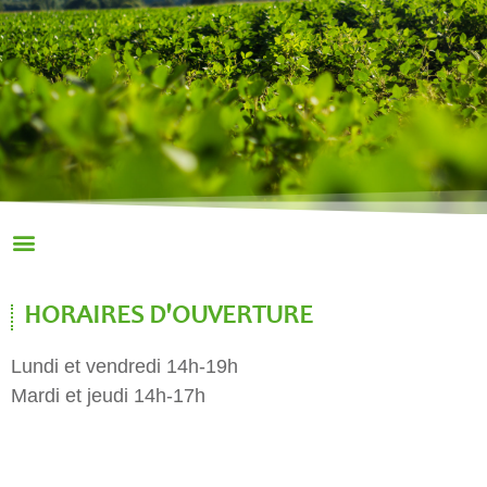
HORAIRES D'OUVERTURE
Lundi et vendredi 14h-19h
Mardi et jeudi 14h-17h